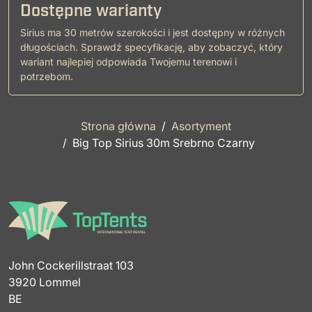
Dostępne warianty
Sirius ma 30 metrów szerokości i jest dostępny w różnych
długościach. Sprawdź specyfikację, aby zobaczyć, który
wariant najlepiej odpowiada Twojemu terenowi i
potrzebom.
Strona główna
Asortyment
Big Top Sirius 30m Srebrno Czarny
John Cockerillstraat 103
3920 Lommel
BE