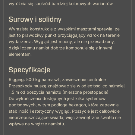
wyróżnia się spośród bardziej kolorowych wariantów.
Surowy i solidny
Wyrazista konstrukcja z wysokimi masztami sprawia, że
jest to prawdziwy punkt przyciągający wzrok na terenie
wydarzenia. Wygląd jest mocny, ale nie przesadzony,
dzięki czemu namiot dobrze komponuje się z innymi
elementami.
Specyfikacje
Rigging: 500 kg na maszt, zawieszenie centralne
Przeszkody muszą znajdować się w odległości co najmniej
1,5 m od poszycia namiotu (mierzone prostopadle)
Do wykończenia dostępnych jest kilka systemów
podłogowych, w tym podłoga hexagon, która zapewnia
stabilność i estetyczny wygląd. Poszycie jest całkowicie
nieprzepuszczające światła, więc zewnętrzne światło nie
wpływa na wnętrze namiotu.