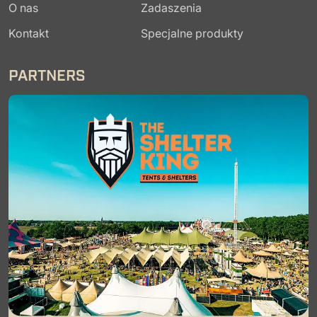
O nas
Zadaszenia
Kontakt
Specjalne produkty
PARTNERS