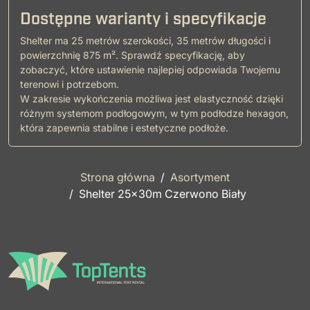
Dostępne warianty i specyfikacje
Shelter ma 25 metrów szerokości, 35 metrów długości i
powierzchnię 875 m². Sprawdź specyfikację, aby
zobaczyć, które ustawienie najlepiej odpowiada Twojemu
terenowi i potrzebom.
W zakresie wykończenia możliwa jest elastyczność dzięki
różnym systemom podłogowym, w tym podłodze hexagon,
która zapewnia stabilne i estetyczne podłoże.
Strona główna
Asortyment
Shelter 25x30m Czerwono Biały