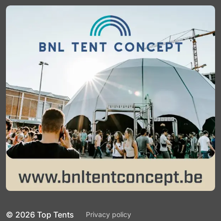
© 2026 Top Tents
Privacy policy