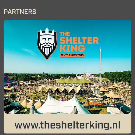
PARTNERS