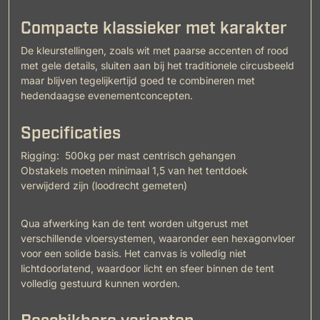
Compacte klassieker met karakter
De kleurstellingen, zoals wit met paarse accenten of rood
met gele details, sluiten aan bij het traditionele circusbeeld
maar blijven tegelijkertijd goed te combineren met
hedendaagse evenementconcepten.
Specificaties
Rigging: 500kg per mast centrisch gehangen
Obstakels moeten minimaal 1,5 van het tentdoek
verwijderd zijn (loodrecht gemeten)
Qua afwerking kan de tent worden uitgerust met
verschillende vloersystemen, waaronder een hexagonvloer
voor een solide basis. Het canvas is volledig niet
lichtdoorlatend, waardoor licht en sfeer binnen de tent
volledig gestuurd kunnen worden.