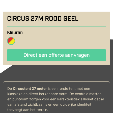
CIRCUS 27M ROOD GEEL
Kleuren
Direct een offerte aanvragen
Direct een offerte aanvragen
De
Circustent 27 meter
is een ronde tent met een
klassieke en direct herkenbare vorm. De centrale masten
en puntvorm zorgen voor een karakteristiek silhouet dat al
van afstand zichtbaar is en een duidelijke identiteit
toevoegt aan het terrein.