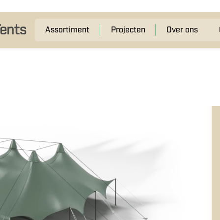
Assortiment
Projecten
Over ons