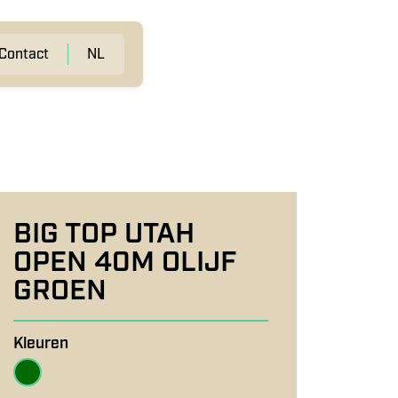
Contact
NL
BIG TOP UTAH
OPEN 40M OLIJF
GROEN
Kleuren