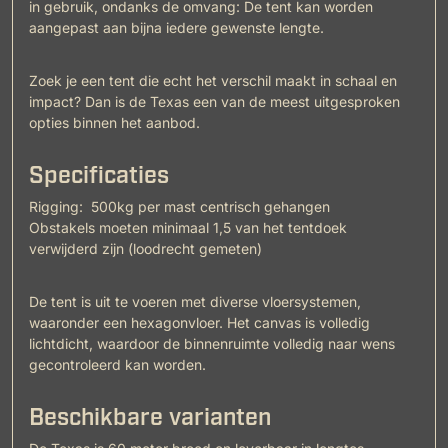
in gebruik, ondanks de omvang: De tent kan worden
aangepast aan bijna iedere gewenste lengte.
Zoek je een tent die echt het verschil maakt in schaal en
impact? Dan is de Texas een van de meest uitgesproken
opties binnen het aanbod.
Specificaties
Rigging: 500kg per mast centrisch gehangen
Obstakels moeten minimaal 1,5 van het tentdoek
verwijderd zijn (loodrecht gemeten)
De tent is uit te voeren met diverse vloersystemen,
waaronder een hexagonvloer. Het canvas is volledig
lichtdicht, waardoor de binnenruimte volledig naar wens
gecontroleerd kan worden.
Beschikbare varianten