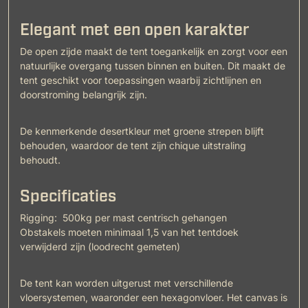
Elegant met een open karakter
De open zijde maakt de tent toegankelijk en zorgt voor een
natuurlijke overgang tussen binnen en buiten. Dit maakt de
tent geschikt voor toepassingen waarbij zichtlijnen en
doorstroming belangrijk zijn.
De kenmerkende desertkleur met groene strepen blijft
behouden, waardoor de tent zijn chique uitstraling
behoudt.
Specificaties
Rigging: 500kg per mast centrisch gehangen
Obstakels moeten minimaal 1,5 van het tentdoek
verwijderd zijn (loodrecht gemeten)
De tent kan worden uitgerust met verschillende
vloersystemen, waaronder een hexagonvloer. Het canvas is