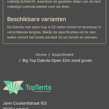
volledig lichtdicht, waardoor de gesloten delen van de tent
volledige controle bieden over de sfeer.
Beschikbare varianten
De Dakota met open kop is 32 meter breed en leverbaar in
verschillende lengtes. Bekijk de specificaties om te zien
welke variant het beste aansluit bij uw terrein en wensen.
Home
Assortiment
Big Top Dakota Open 32m zand groen
John Cockerillstraat 103
3920 Lommel