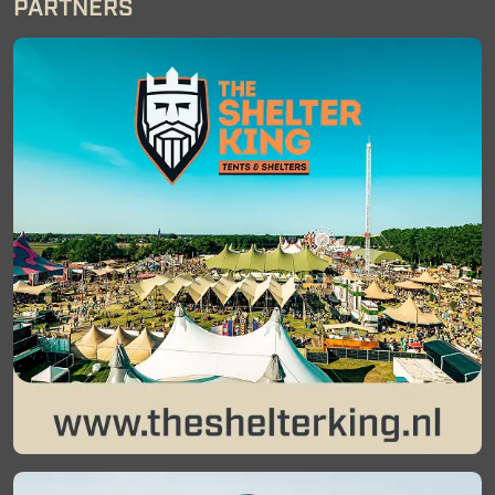
PARTNERS