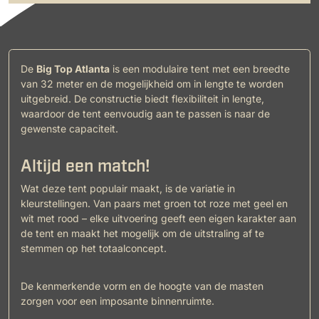
De
Big Top Atlanta
is een modulaire tent met een breedte
van 32 meter en de mogelijkheid om in lengte te worden
uitgebreid. De constructie biedt flexibiliteit in lengte,
waardoor de tent eenvoudig aan te passen is naar de
gewenste capaciteit.
Altijd een match!
Wat deze tent populair maakt, is de variatie in
kleurstellingen. Van paars met groen tot roze met geel en
wit met rood – elke uitvoering geeft een eigen karakter aan
de tent en maakt het mogelijk om de uitstraling af te
stemmen op het totaalconcept.
De kenmerkende vorm en de hoogte van de masten
zorgen voor een imposante binnenruimte.