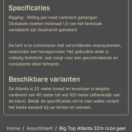
Specificaties
Rigging: 500kg per mast centrisch gehangen
Obstakels moeten minimaal 1,5 van het tentdoek
verwijderd zijn (loodrecht gemeten)
De tent is te combineren met verschillende vloersystemen,
waaronder een hexagonvloer. Het gebruikte doek is
volledig lichtdicht, wat zorgt voor een gecontroleerde en
consistente sfeer binnenin.
Beschikbare varianten
De Atlanta is 32 meter breed en leverbaar in lengtes
variërend van 40 meter tot wel 100 meter (afhankelijk van
de kleur). Bekijk de specificaties om te zien welke variant
het beste aansluit bij uw terrein en wensen.
Home
Assortiment
Big Top Atlanta 32m roze geel