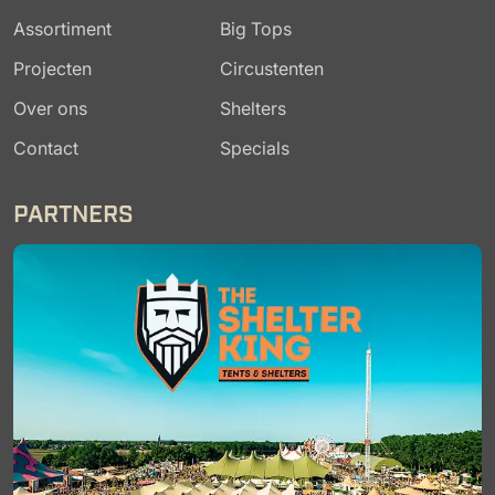
Assortiment
Big Tops
Projecten
Circustenten
Over ons
Shelters
Contact
Specials
PARTNERS